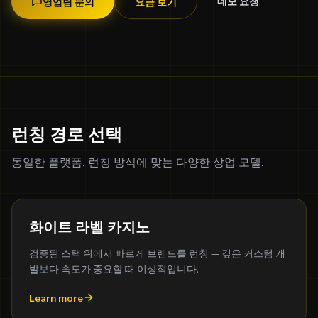
데모 요청
영업팀 문의
요금 보기
런칭 경로 선택
동일한 플랫폼. 런칭 방식에 맞는 다양한 상업 모델.
화이트 라벨 카지노
검증된 스택 위에서 빠르게 브랜드를 런칭 — 깊은 커스텀 개
발보다 속도가 중요할 때 이상적입니다.
Learn more