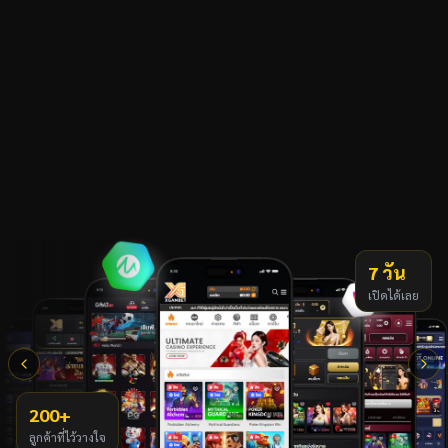
7 วัน
เปิดได้เลย
200+
ลูกค้าที่ไว้วางใจ