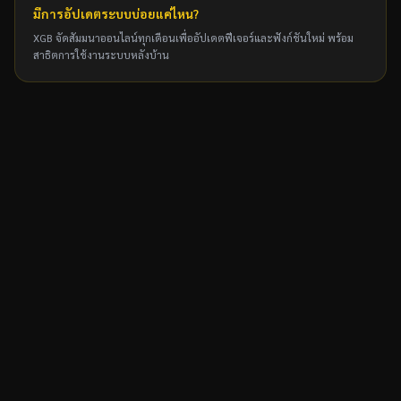
มีการอัปเดตระบบบ่อยแค่ไหน?
XGB จัดสัมมนาออนไลน์ทุกเดือนเพื่ออัปเดตฟีเจอร์และฟังก์ชันใหม่ พร้อม
สาธิตการใช้งานระบบหลังบ้าน
Live Chat — คุยกับทีมขายได้เลย
ไม่ต้องมี Telegram หรือแอปอื่น
ตอบไวที่สุด · ทำงาน 24 ชั่วโมง · แชทได้ทันทีผ่านเว็บ
อีเมล
contact@xgb.app
ตอบกลับภายใน 15 นาที – 1 ชั่วโมง