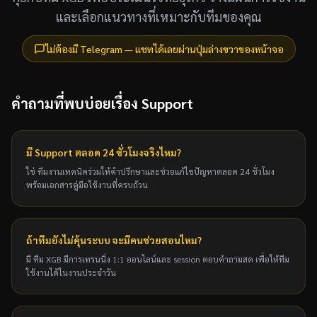
และเลือกแนวทางที่เหมาะกับทีมของคุณ
ไม่ต้องมี Telegram — แชทได้เลยผ่านปุ่มล่างขวาของหน้าจอ
คำถามที่พบบ่อยเรื่อง Support
มี Support ตลอด 24 ชั่วโมงจริงไหม?
ใช่ ทีมงานเทคนิคร่วมให้คำปรึกษาและช่วยแก้ไขปัญหาตลอด 24 ชั่วโมง
พร้อมเอกสารคู่มือใช้งานที่ครบถ้วน
ถ้าทีมยังไม่คุ้นระบบ จะมีคนช่วยสอนไหม?
มี ทีม XGB มีการเทรนนิ่ง 1:1 ออนไลน์และ session ตอบคำถามสด เพื่อให้ทีม
ใช้งานได้ในงานประจำวัน