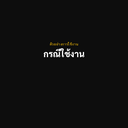
ตัวอย่างการใช้งาน
กรณีใช้งาน