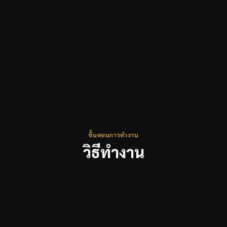
ขั้นตอนการทำงาน
วิธีทำงาน