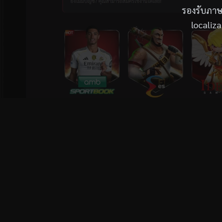
รองรับภาษ
localiz