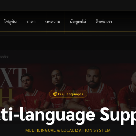
โซลูชัน
ราคา
บทความ
นัดดูเดโม่
ติดต่อเรา
12+ Languages
ti-language Sup
MULTILINGUAL & LOCALIZATION SYSTEM