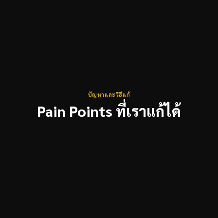
ปัญหาและวิธีแก้
Pain Points ที่เราแก้ได้