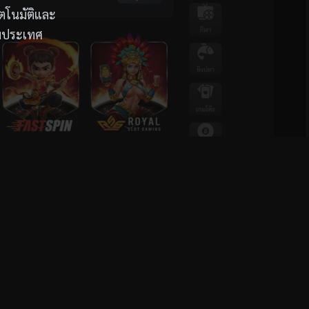
ตโนมัติและ
ามประเทศ