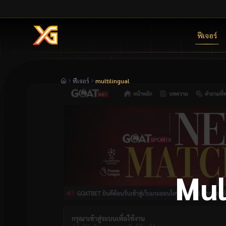
ฟีเจอร์
ฟีเจอร์
multilingual
Mul