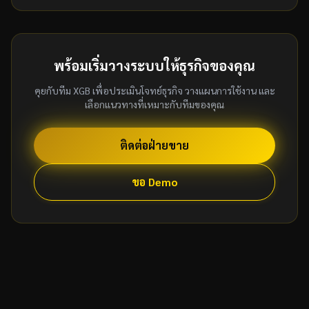
พร้อมเริ่มวางระบบให้ธุรกิจของคุณ
คุยกับทีม XGB เพื่อประเมินโจทย์ธุรกิจ วางแผนการใช้งาน และ
เลือกแนวทางที่เหมาะกับทีมของคุณ
ติดต่อฝ่ายขาย
ขอ Demo