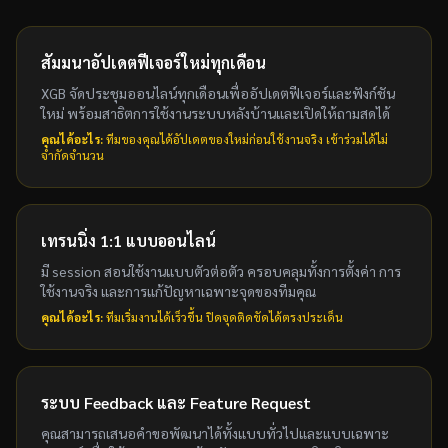
สัมมนาอัปเดตฟีเจอร์ใหม่ทุกเดือน
XGB จัดประชุมออนไลน์ทุกเดือนเพื่ออัปเดตฟีเจอร์และฟังก์ชัน
ใหม่ พร้อมสาธิตการใช้งานระบบหลังบ้านและเปิดให้ถามสดได้
คุณได้อะไร:
ทีมของคุณได้อัปเดตของใหม่ก่อนใช้งานจริง เข้าร่วมได้ไม่
จำกัดจำนวน
เทรนนิ่ง 1:1 แบบออนไลน์
มี session สอนใช้งานแบบตัวต่อตัว ครอบคลุมทั้งการตั้งค่า การ
ใช้งานจริง และการแก้ปัญหาเฉพาะจุดของทีมคุณ
คุณได้อะไร:
ทีมเริ่มงานได้เร็วขึ้น ปิดจุดติดขัดได้ตรงประเด็น
ระบบ Feedback และ Feature Request
คุณสามารถเสนอคำขอพัฒนาได้ทั้งแบบทั่วไปและแบบเฉพาะ