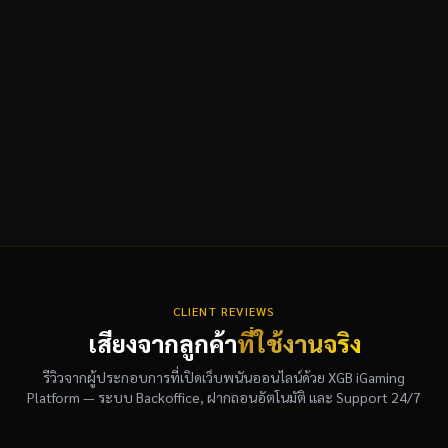
CLIENT REVIEWS
เสียงจากลูกค้า
ที่ใช้งานจริง
รีวิวจากผู้ประกอบการที่เปิดเว็บพนันออนไลน์ด้วย XGB iGaming
Platform — ระบบ Backoffice, ฝากถอนอัตโนมัติ และ Support 24/7