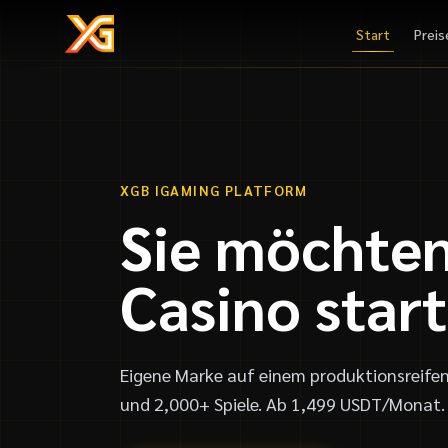
Start
Preis
XGB IGAMING PLATFORM
Sie möchten
Casino star
Eigene Marke auf einem produktionsreife
und 2,000+ Spiele. Ab 1,499 USDT/Monat. 