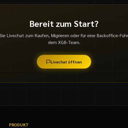
Bereit zum Start?
Sie Livechat zum Kaufen, Migrieren oder für eine Backoffice-Füh
dem XGB-Team.
Livechat öffnen
PRODUKT