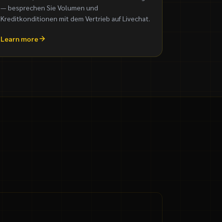
— besprechen Sie Volumen und
Kreditkonditionen mit dem Vertrieb auf Livechat.
Learn more