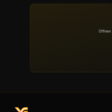
Öffnen 