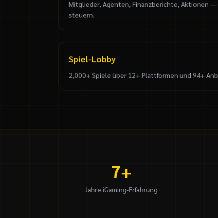
Mitglieder, Agenten, Finanzberichte, Aktionen — 
steuern.
Spiel-Lobby
2,000+ Spiele über 12+ Plattformen und 94+ Anb
7+
Jahre iGaming-Erfahrung