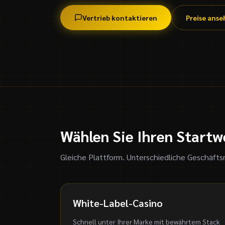
Vertrieb kontaktieren
Preise anse
Wählen Sie Ihren Start
Gleiche Plattform. Unterschiedliche Geschäftsm
White-Label-Casino
Schnell unter Ihrer Marke mit bewährtem Stack