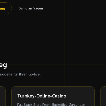
Demo anfragen
hen
weg
odelle für Ihren Go-live.
Turnkey-Online-Casino
Full-Stack-Start: Front, Backoffice, Zahlungen