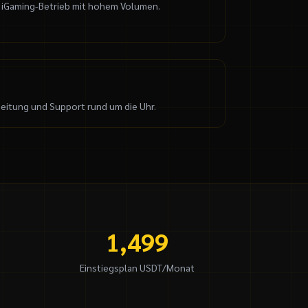
r iGaming-Betrieb mit hohem Volumen.
beitung und Support rund um die Uhr.
1,499
Einstiegsplan USDT/Monat