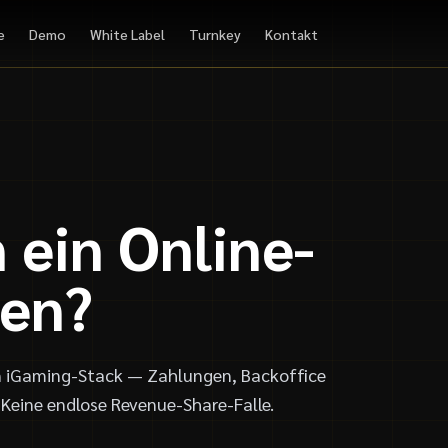
e
Demo
White Label
Turnkey
Kontakt
 ein Online-
ten?
n iGaming-Stack — Zahlungen, Backoffice
Keine endlose Revenue-Share-Falle.